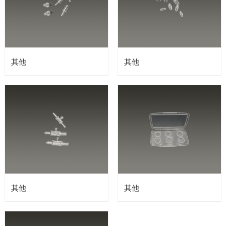
其他
其他
其他
其他