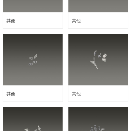
其他
其他
其他
其他