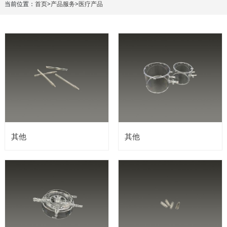
当前位置：
首页
>
产品服务
>
医疗产品
其他
其他