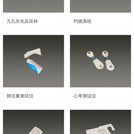
九孔生化反应杯
灼烧系统
肺活量测试仪
心率测试仪