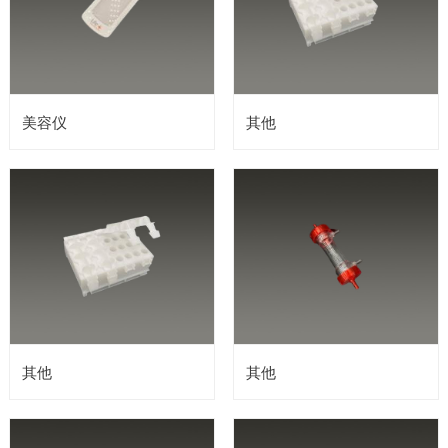
美容仪
其他
其他
其他