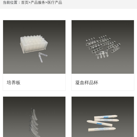
当前位置：
首页
>
产品服务
>
医疗产品
培养板
凝血样品杯