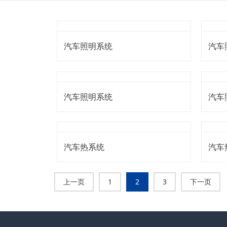
汽车照明系统
汽车
汽车照明系统
汽车
汽车热系统
汽车
上一页
1
2
3
下一页