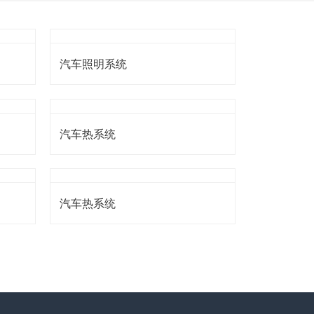
汽车照明系统
汽车热系统
汽车热系统