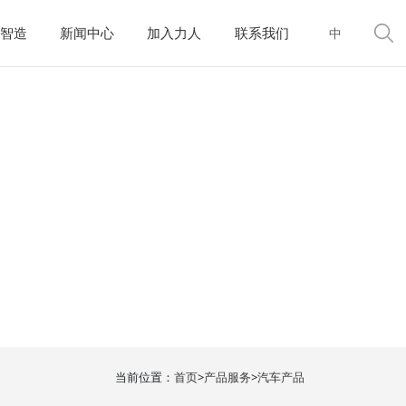
智造
新闻中心
加入力人
联系我们
中
当前位置：
首页
>
产品服务
>
汽车产品