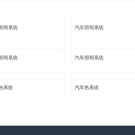
照明系统
汽车照明系统
照明系统
汽车照明系统
热系统
汽车热系统